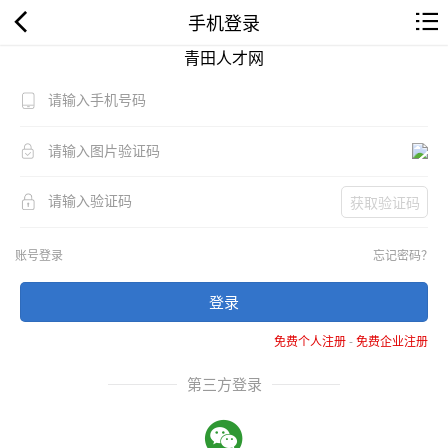
手机登录
青田人才网
获取验证码
账号登录
忘记密码？
登录
免费个人注册
-
免费企业注册
第三方登录