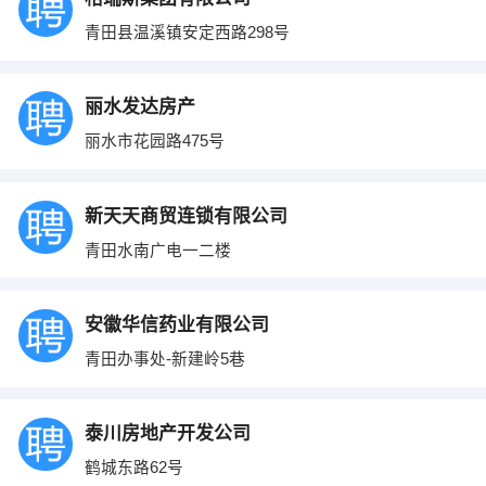
青田县温溪镇安定西路298号
丽水发达房产
丽水市花园路475号
新天天商贸连锁有限公司
青田水南广电一二楼
安徽华信药业有限公司
青田办事处-新建岭5巷
泰川房地产开发公司
鹤城东路62号