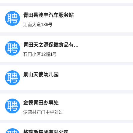
青田县澳丰汽车服务站
江南大道136号
青田天之源保健食品有限公司
石门小区12幢1号
景山天使幼儿园
金德青田办事处
泥湾村石门中学对过
格瑞斯集团有限公司