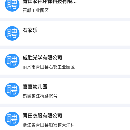
青田家祥环保科技有限公司
石郭工业园区
石家乐
威胜光学有限公司
丽水市青田县石郭工业园区
喜喜幼儿园
鹤城镇江桥路69号
青田衣服有限公司
浙江省青田县船寮镇大洋村