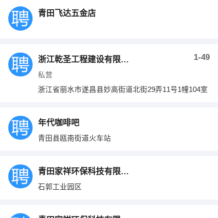
青田飞达五金店
1-49
浙江乾圣工程建设有限公司
私营
浙江省丽水市遂昌县妙高街道北街29弄11号1幢104室
年代咖啡吧
青田县瓯南街道火车站
青田家祥环保科技有限公司
石郭工业园区