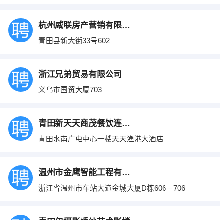
杭州威联房产营销有限公司青田分公司
青田县新大街33号602
浙江兄弟贸易有限公司
义乌市国贸大厦703
青田新天天商茂餐饮连锁有限公司
青田水南广电中心一楼天天渔港大酒店
温州市金鹰智能工程有限公司
浙江省温州市车站大道金城大厦D栋606－706