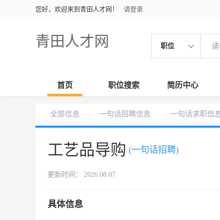
您好，欢迎来到青田人才网！
请登录
青田人才网
职位
首页
职位搜索
简历中心
全部信息
一句话招聘信息
一句话求职信
工艺品导购
(一句话招聘)
更新时间： 2026.08.07
具体信息