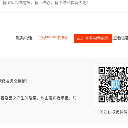
力强，有团队合作精神，有上进心，有工作经验者优先！
132****0288
联系电话：
(查看需要
点击查看完整信息
请微友务必谨慎！
内容及因之产生的后果，均由发布者承担，与
关注获取更多信