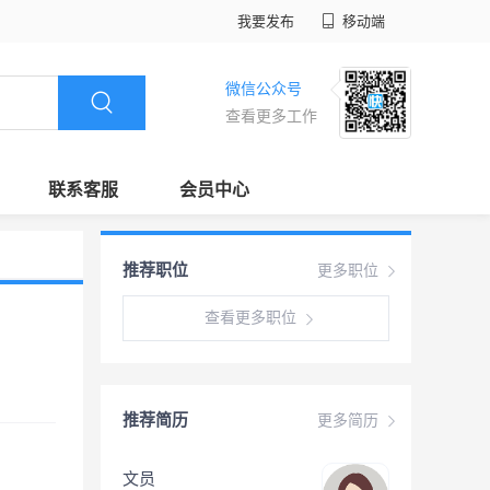
我要发布
移动端
微信公众号
查看更多工作
联系客服
会员中心
推荐职位
更多职位
查看更多职位
推荐简历
更多简历
文员