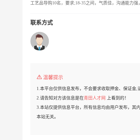
工艺品导购10名，要求;18-35之间，气质佳，沟通能
联系方式
温馨提示
1.本平台仅供信息发布，不会要求收取押金、保证金,
2.请告知对方该信息是在
青田人才网
上看到的！
3.本站仅提供信息平台，所有信息均由用户发布，其
本站无关。